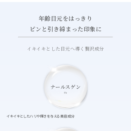
年齢目元をはっきり
ピンと引き締まった印象に
イキイキとした目元へ導く贅沢成分
ナールスゲン
※1
イキイキとしたハリや輝きを与える美容成分