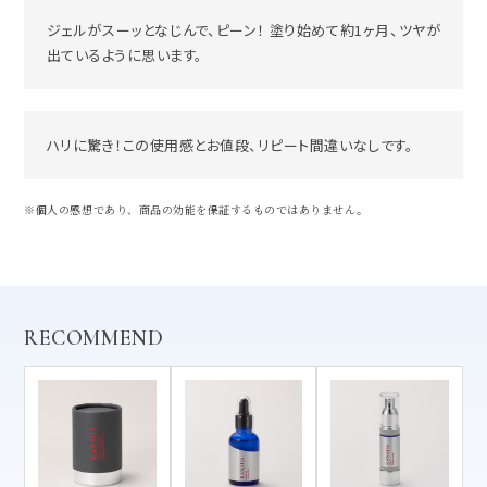
ジェルがスーッとなじんで、ピーン！ 塗り始めて約1ヶ月、ツヤが
出ているように思います。
ハリに驚き！この使用感とお値段、リピート間違いなしです。
※個人の感想であり、商品の効能を保証するものではありません。
RECOMMEND